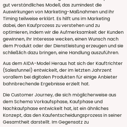
gut verständliches Modell, das zumindest die
Auswirkungen von Marketing-Maßnahmen und ihr
Timing teilweise erklärt. Es hilft uns im Marketing
dabei, den Kaufprozess zu verstehen und zu
optimieren, indem wir die Aufmerksamkeit der Kunden
gewinnen, ihr Interesse wecken, einen Wunsch nach
dem Produkt oder der Dienstleistung erzeugen und sie
schließlich dazu bringen, eine Handlung auszuführen.
Aus dem AIDA-Model Heraus hat sich der Kauftrichter
(Salesfunnel) entwickelt, der im letzten Jahrzent
vorallem bei digitalen Produkten für einige Anbieter
bahnbrechende Ergebnisse erzielt hat.
Die Customer Journey, die sich möglicherweise aus
dem Schema Vorkaufsphase, Kaufphase und
Nachkaufphase entwickelt hat, ist ein ähnliches
Konzept, das den Kaufentscheidungsprozess in seiner
Gesamtheit darstellt. Im Gegensatz zu