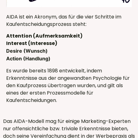
AIDA ist ein Akronym, das für die vier Schritte im
Kaufentscheidungsprozess steht:
Attention (Aufmerksamkeit)
Interest (Interesse)
Desire (Wunsch)
Action (Handlung)
Es wurde bereits 1898 entwickelt, indem
Erkenntnisse aus der angewandten Psychologie für
den Kaufprozess übertragen wurden, und gilt als
eines der ersten Prozessmodelle für
Kaufentscheidungen.
Das AIDA-Modell mag für einige Marketing-Experten
nur offensichtliche bzw. triviale Erkenntnisse bieten,
doch seine Vereinfachung dient in der Werbepraxis als