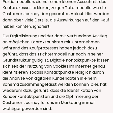
Partialmodellen, die nur einen kleinen Ausschnitt des
Kaufprozesses erklären, zeigen Totalmodelle wie die
Customer Journey den gesamten Ablauf. Hier werden
dann aber
viele Details, die Auswirkungen auf den Kauf
haben könnten, ignoriert.
Die Digitalisierung und der damit verbundene Anstieg
an möglichen Kontaktpunkten mit Unternehmen
während des Kaufprozesses haben jedoch dazu
geführt, dass das Trichtermodell nur noch in seiner
Grundstruktur gültig ist. Digitale Kontaktpunkte lassen
sich seit der Nutzung von Cookies im Internet genau
identifizieren, sodass Kontaktpunkte lediglich durch
die Analyse von digitalen Kundendaten in einem
Schema zusammengefasst werden können. Dies hat
wiederum dazu geführt, dass die Identifikation von
Kundenkontaktpunkten und die Optimierung der
Customer Journey für uns im Marketing immer
wichtiger geworden sind.