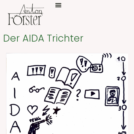
Der AIDA Trichter